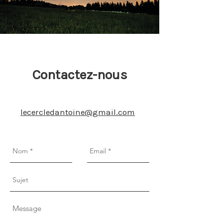
Contactez-nous
lecercledantoine@gmail.com