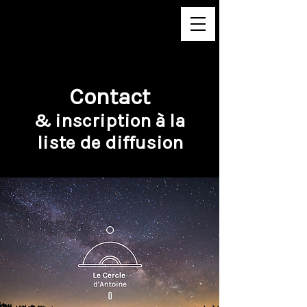
Contact
& inscription à la
liste de diffusion