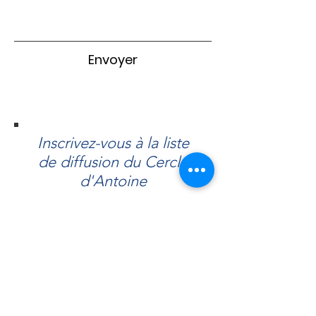
Envoyer
Inscrivez-vous à la liste
de diffusion du Cercle
d'Antoine
S`abonner maintenant