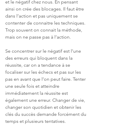
et le négatif chez nous. En pensant 
ainsi on crée des blocages. Il faut être 
dans l’action et pas uniquement se 
contenter de connaitre les techniques. 
Trop souvent on connait la méthode, 
mais on ne passe pas à l’action.
Se concentrer sur le négatif est l’une 
des erreurs qui bloquent dans la 
réussite, car on a tendance à se 
focaliser sur les échecs et pas sur les 
pas en avant que l’on peut faire. Tenter 
une seule fois et atteindre 
immédiatement la réussite est 
également une erreur. Changer de vie, 
changer son quotidien et obtenir les 
clés du succès demande forcément du 
temps et plusieurs tentatives.