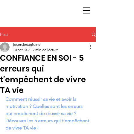
Post
lecercledantoine
10 oct. 2021
2 min de lecture
CONFIANCE EN SOI - 5
erreurs qui
t’empêchent de vivre
TA vie
Comment réussir sa vie et avoir la 
motivation ? Quelles sont les erreurs 
qui empêchent de réussir sa vie ? 
Découvre les 5 erreurs qui t’empêchent 
de vivre TA vie !