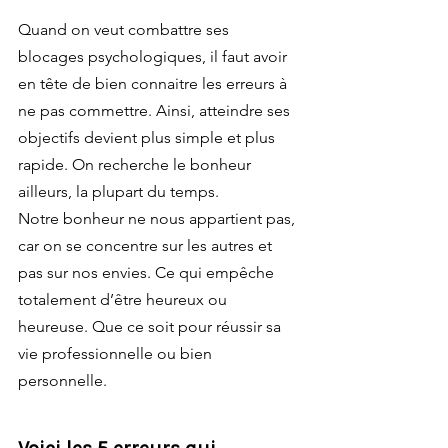
Quand on veut combattre ses 
blocages psychologiques, il faut avoir 
en tête de bien connaitre les erreurs à 
ne pas commettre. Ainsi, atteindre ses 
objectifs devient plus simple et plus 
rapide. On recherche le bonheur 
ailleurs, la plupart du temps.
Notre bonheur ne nous appartient pas, 
car on se concentre sur les autres et 
pas sur nos envies. Ce qui empêche 
totalement d’être heureux ou 
heureuse. Que ce soit pour réussir sa 
vie professionnelle ou bien 
personnelle.